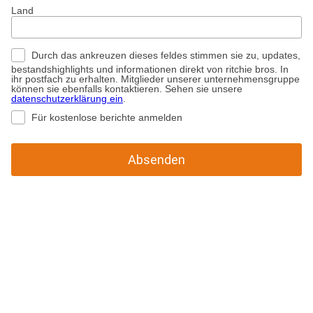
Land
Durch das ankreuzen dieses feldes stimmen sie zu, updates,
bestandshighlights und informationen direkt von ritchie bros. In
ihr postfach zu erhalten. Mitglieder unserer unternehmensgruppe
können sie ebenfalls kontaktieren. Sehen sie unsere
datenschutzerklärung ein
.
Für kostenlose berichte anmelden
Absenden