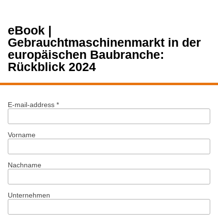
eBook |
Gebrauchtmaschinenmarkt in der
europäischen Baubranche:
Rückblick 2024
E-mail-address *
Vorname
Nachname
Unternehmen